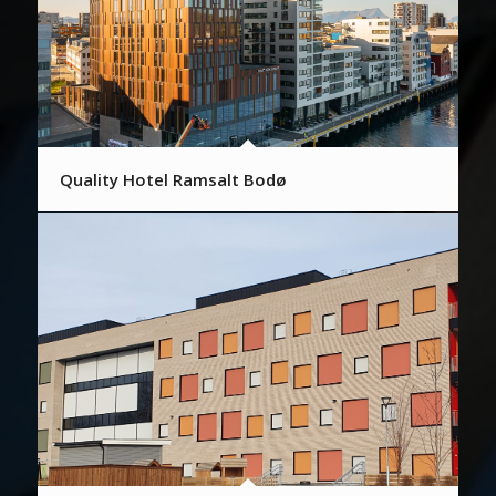
Quality Hotel Ramsalt Bodø