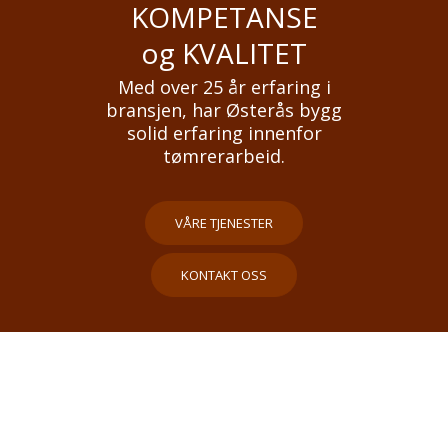
KOMPETANSE
og KVALITET
Med over 25 år erfaring i
bransjen, har Østerås bygg
solid erfaring innenfor
tømrerarbeid.
VÅRE TJENESTER
KONTAKT OSS