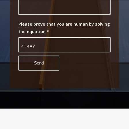
Please prove that you are human by solving
the equation
*
4 + 4 = ?