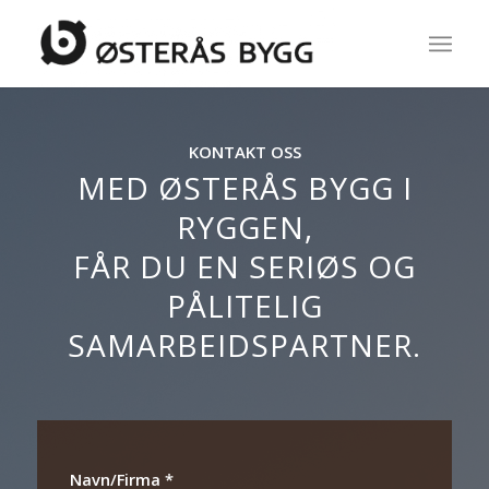
KONTAKT OSS
MED ØSTERÅS BYGG I
RYGGEN,
FÅR DU EN SERIØS OG
PÅLITELIG
SAMARBEIDSPARTNER.
Navn/Firma
*